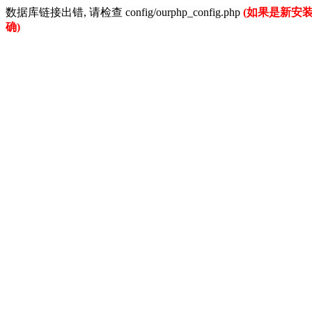
数据库链接出错, 请检查 config/ourphp_config.php
(如果是新安
确)